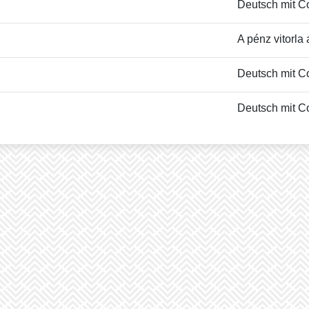
Deutsch mit Co
A pénz vitorla
Deutsch mit Co
Deutsch mit Co