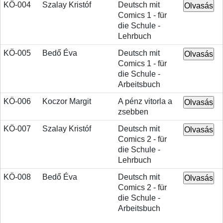
KÖ-004
Szalay Kristóf
Deutsch mit
Comics 1 - für
die Schule -
Lehrbuch
KÖ-005
Bedő Éva
Deutsch mit
Comics 1 - für
die Schule -
Arbeitsbuch
KÖ-006
Koczor Margit
A pénz vitorla a
zsebben
KÖ-007
Szalay Kristóf
Deutsch mit
Comics 2 - für
die Schule -
Lehrbuch
KÖ-008
Bedő Éva
Deutsch mit
Comics 2 - für
die Schule -
Arbeitsbuch